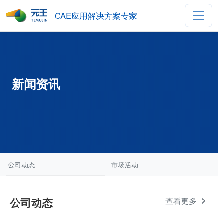
CAE应用解决方案专家
新闻资讯
公司动态
市场活动
公司动态
查看更多