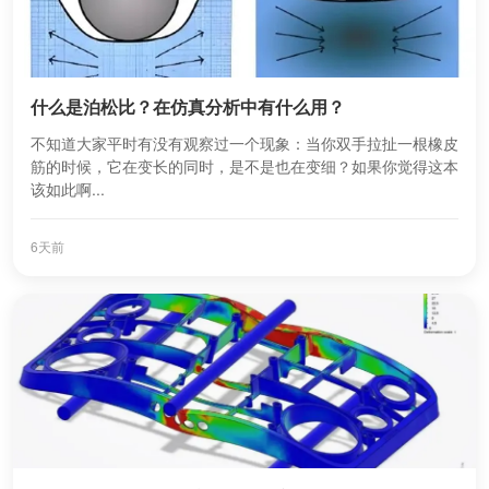
什么是泊松比？在仿真分析中有什么用？
不知道大家平时有没有观察过一个现象：当你双手拉扯一根橡皮
筋的时候，它在变长的同时，是不是也在变细？如果你觉得这本
该如此啊...
6天前