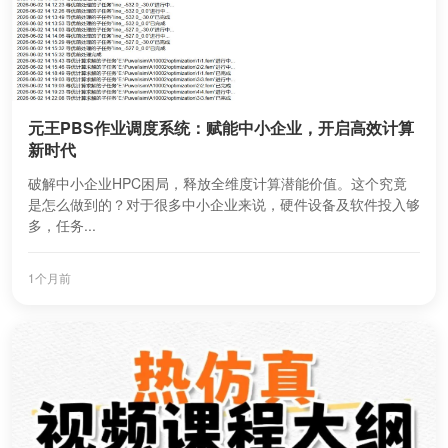
元王PBS作业调度系统：赋能中小企业，开启高效计算
新时代
破解中小企业HPC困局，释放全维度计算潜能价值。这个究竟
是怎么做到的？对于很多中小企业来说，硬件设备及软件投入够
多，任务...
1个月前