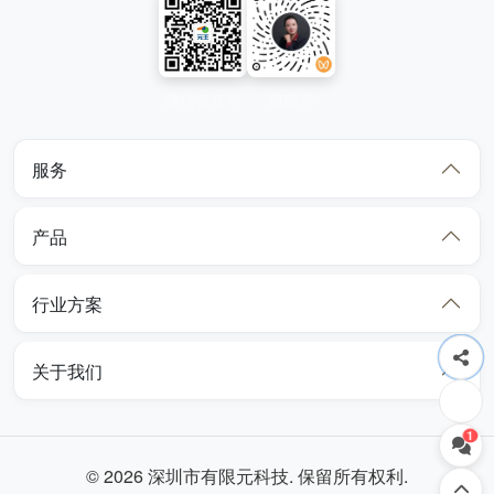
微信公众号
视频号
服务
产品
行业方案
关于我们
1
© 2026 深圳市有限元科技. 保留所有权利.