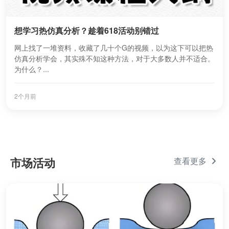
想学习热仿真分析？趁着618活动别错过
网上找了一堆资料，收藏了几十个G的视频，以为这下可以把热
仿真分析学会，其实殊不知这种方法，对于大多数人并不适合。
为什么？...
2个月前
市场活动
查看更多