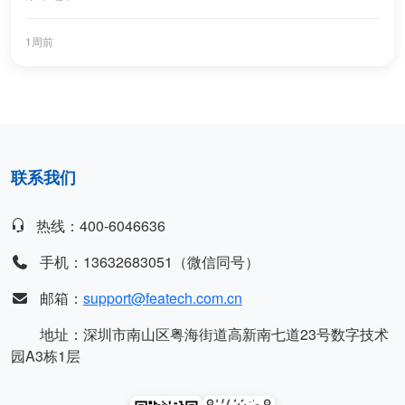
1周前
联系我们
热线：400-6046636
手机：13632683051（微信同号）
邮箱：
support@featech.com.cn
地址：深圳市南山区粤海街道高新南七道23号数字技术
园A3栋1层