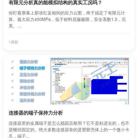
有限元分析真的能模拟结构的真实工况吗？
你盯着屏幕上那张红蓝相间的应力云图，终于搞定了有限元计
算。最大应力450MPa，低于材料屈服极限，安全系数1.5，完
美。...
1周前
连接器的端子保持力分析
连接器里的金属端子是怎么稳固且耐用？它不是粘进去的，也不
是螺丝固定的。绝大多数连接器靠的是塑胶壳体上的一个微小卡
爪，端子...