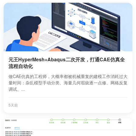
元王HyperMesh+Abaqus二次开发，打通CAE仿真全
流程自动化
做CAE仿真的工程师，大概率都被机械重复的建模工作消耗过大
量时间：杂乱模型手动分类、海量几何瑕疵逐一点修、网格反复
调试、...
5天前