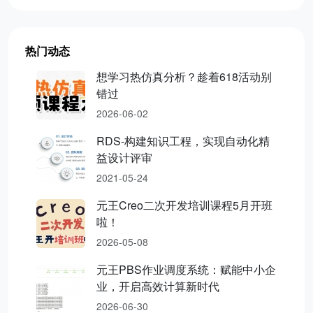
热门动态
想学习热仿真分析？趁着618活动别
错过
2026-06-02
RDS-构建知识工程，实现自动化精
益设计评审
2021-05-24
元王Creo二次开发培训课程5月开班
啦！
2026-05-08
元王PBS作业调度系统：赋能中小企
业，开启高效计算新时代
2026-06-30