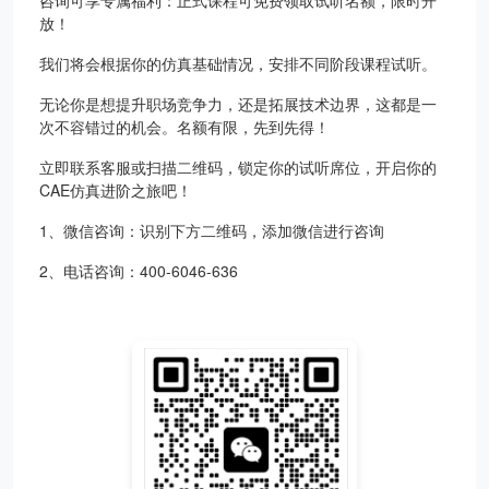
咨询可享专属福利：正式课程可免费领取试听名额，限时开
放！
我们将会根据你的仿真基础情况，安排不同阶段课程试听。
无论你是想提升职场竞争力，还是拓展技术边界，这都是一
次不容错过的机会。名额有限，先到先得！
立即联系客服或扫描二维码，锁定你的试听席位，开启你的
CAE仿真进阶之旅吧！
1、微信咨询：识别下方二维码，添加微信进行咨询
2、电话咨询：400-6046-636