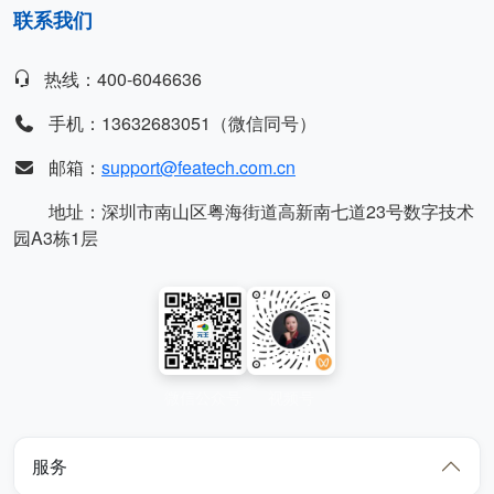
联系我们
热线：400-6046636
手机：13632683051（微信同号）
邮箱：
support@featech.com.cn
地址：深圳市南山区粤海街道高新南七道23号数字技术
园A3栋1层
微信公众号
视频号
服务