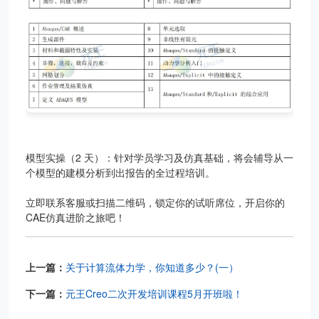
模型实操（2 天）：
针对学员学习及仿真基础，将会辅导从一
个模型的建模分析到出报告的全过程培训。
立即联系客服或扫描二维码，锁定你的试听席位，开启你的
CAE仿真进阶之旅吧！
上一篇：
关于计算流体力学，你知道多少？(一）
下一篇：
元王Creo二次开发培训课程5月开班啦！