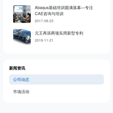
Abaqus基础培训圆满落幕—专注
CAE咨询与培训
2017-08-23
元王再添两项实用新型专利
2019-11-21
新闻资讯
公司动态
市场活动