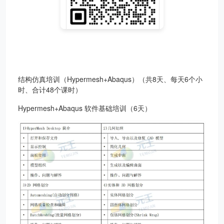
结构仿真培训（Hypermesh+Abaqus）（共8天、每天6个小
时、合计48个课时）
Hypermesh+Abaqus 软件基础培训（6天）