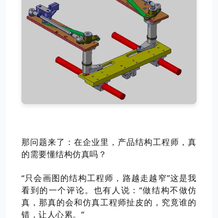
那问题来了：在企业里，产品结构工程师，真
的需要懂结构仿真吗？
“
只会画图的结构工程师，路越走越窄
”这是我
看到的一个评论。也有人说：“做结构不做仿
真，那真的会和仿真工程师扯皮的，究竟谁的
错，让人心累。”