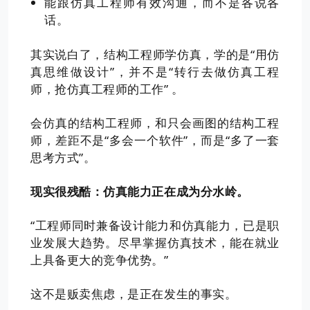
能跟仿真工程师有效沟通，而不是各说各
话。
其实说白了，结构工程师学仿真，学的是“用仿
真思维做设计”，并不是“转行去做仿真工程
师，抢仿真工程师的工作” 。
会仿真的结构工程师，和只会画图的结构工程
师，差距不是“多会一个软件”，而是“多了一套
思考方式”。
现实很残酷：仿真能力正在成为分水岭。
“工程师同时兼备设计能力和仿真能力，已是职
业发展大趋势。尽早掌握仿真技术，能在就业
上具备更大的竞争优势。”
这不是贩卖焦虑，是正在发生的事实。