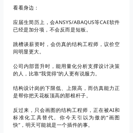
看看身边：
应届生简历上，会ANSYS/ABAQUS等CAE软件
已经是加分项，不会反而是短板。
跳槽谈薪资时，会仿真的结构工程师，议价空
间明显更大。
公司内部晋升时，能用量化分析支撑设计决策
的人，比靠“我觉得”的人更有说服力。
结构设计岗的下限低、上限高，而仿真能力正
是帮你把天花板顶高的那根杆子。
反过来，只会画图的结构工程师，正在被AI和
标准化工具替代。你今天引以为傲的“画图
快”，明天可能就是一个插件的事。