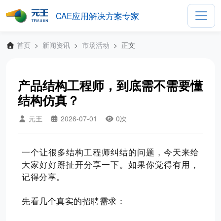
CAE应用解决方案专家
首页
新闻资讯
市场活动
正文
产品结构工程师，到底需不需要懂
结构仿真？
元王
2026-07-01
0
次
一个让很多结构工程师纠结的问题，今天来给
大家好好掰扯开分享一下。如果你觉得有用，
记得分享。
先看几个真实的招聘需求：