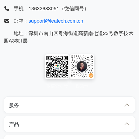
手机：13632683051（微信同号）
邮箱：
support@featech.com.cn
地址：深圳市南山区粤海街道高新南七道23号数字技术
园A3栋1层
微信公众号
视频号
服务
产品