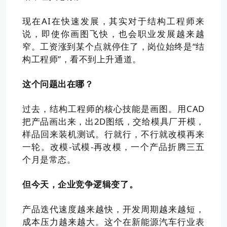
现在AI在快速发展，其实对于结构工程师来
说，即使你画图飞快，也会职业发展越来越
窄。工资涨到某个点就停住了，岗位始终是“结
构工程师”，看不到上升通道。
这个问题出在哪？
过去，结构工程师的核心技能是画图。用CAD
把产品画出来，出2D图纸，交给模具厂开模，
样品回来装机测试。行就行，不行就改模再来
一轮。改模-试模-再改模，一个产品折腾三五
个月是常态。
但今天，企业竞争逻辑变了。
产品迭代速度越来越快，开发周期越来越短，
成本压力越来越大。这个在新能源汽车行业表