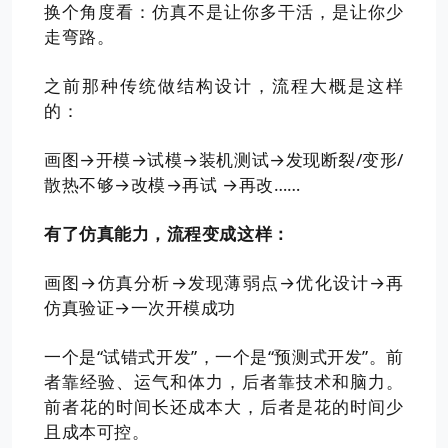
换个角度看：仿真不是让你多干活，是让你少
走弯路。
之前那种传统做结构设计，流程大概是这样
的：
画图→开模→试模→装机测试→发现断裂/变形/
散热不够→改模→再试 →再改……
有了仿真能力，流程变成这样：
画图→仿真分析→发现薄弱点→优化设计→再
仿真验证→一次开模成功
一个是“试错式开发”，一个是“预测式开发”。前
者靠经验、运气和体力，后者靠技术和脑力。
前者花的时间长还成本大，后者是花的时间少
且成本可控。