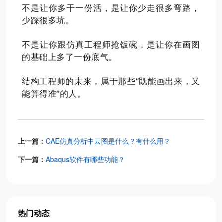
不是让你多干一份活，是让你少走很多弯路，
少踩很多坑。
不是让你跟仿真工程师抢饭碗，是让你在画图
的基础上多了一份底气。
结构工程师的未来，属于那些“既能画出来，又
能算得准”的人。
上一篇：
CAE仿真分析中云图是什么？有什么用？
下一篇：
Abaqus软件有哪些功能？
热门动态