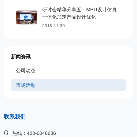
研讨会精华分享五：MBD设计仿真
一体化加速产品设计优化
2018-11-30
新闻资讯
公司动态
市场活动
联系我们
热线：400-6046636