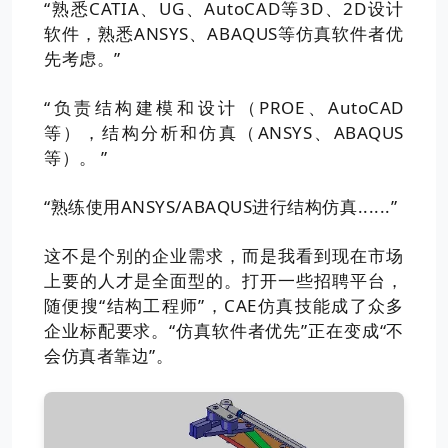
“熟悉CATIA、UG、AutoCAD等3D、2D设计
软件，熟悉ANSYS、ABAQUS等仿真软件者优
先考虑。”
“负责结构建模和设计（PROE、AutoCAD
等），结构分析和仿真（ANSYS、ABAQUS
等）。 ”
“熟练使用ANSYS/ABAQUS进行结构仿真......”
这不是个别的企业需求，而是我看到现在市场
上要的人才是全面型的。打开一些招聘平台，
随便搜“结构工程师”，CAE仿真技能成了众多
企业标配要求。“仿真软件者优先”正在变成“不
会仿真者靠边”。