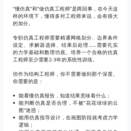
“懂仿真”和“做仿真工程师”是两回事，在今天这
样的环境下，懂得多对工程师来说，会有很大
的加分。
专职仿真工程师需要精通网格划分、边界条件
设定、求解器选择、结果后处理……需要扎实
的力学基础和数理功底。培养一个合格的仿真
工程师至少需要2-3年的系统性训练。
但作为结构工程师，你不需要做到那个深度。
你需要的是：
能看懂仿真报告，知道结果意味着什么；
能判断仿真是否合理，不被“花花绿绿的云
图”迷惑；
能用仿真指导设计，在画图阶段就考虑力学
逻辑；