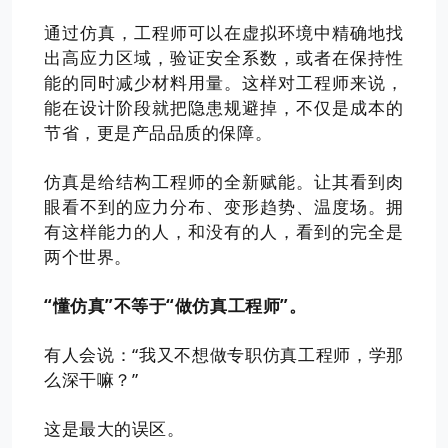
通过仿真，工程师可以在虚拟环境中精确地找
出高应力区域，验证安全系数，或者在保持性
能的同时减少材料用量。这样对工程师来说，
能在设计阶段就把隐患规避掉，不仅是成本的
节省，更是产品品质的保障。
仿真是给结构工程师的全新赋能。让其看到肉
眼看不到的应力分布、变形趋势、温度场。拥
有这样能力的人，和没有的人，看到的完全是
两个世界。
“懂仿真”不等于“做仿真工程师”。
有人会说：“我又不想做专职仿真工程师，学那
么深干嘛？”
这是最大的误区。