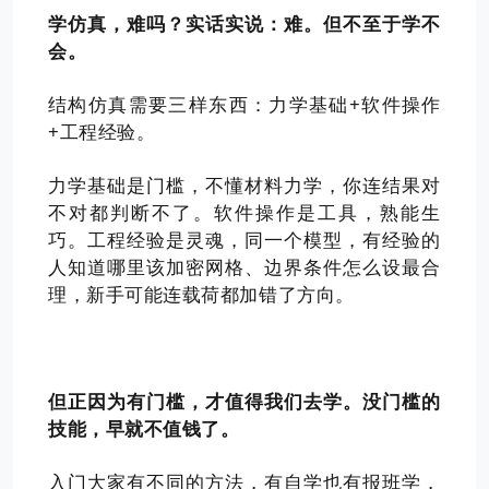
学仿真，难吗？实话实说：难。但不至于学不
会。
结构仿真需要三样东西：力学基础+软件操作
+工程经验。
力学基础是门槛，不懂材料力学，你连结果对
不对都判断不了。软件操作是工具，熟能生
巧。工程经验是灵魂，同一个模型，有经验的
人知道哪里该加密网格、边界条件怎么设最合
理，新手可能连载荷都加错了方向。
但正因为有门槛，才值得我们去学。没门槛的
技能，早就不值钱了。
入门大家有不同的方法，有自学也有报班学，