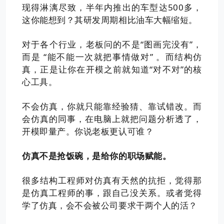
现得淋漓尽致，半年内推出的车型达500多，
这你能想到？其研发周期相比油车大幅缩短。
对于各个行业，老板问的不是“图画完没有”，
而是 “能不能一次就把事情做对” 。而结构仿
真，正是让你在开模之前就知道“对不对”的核
心工具。
不会仿真，你就只能靠经验猜、靠试错改。而
会仿真的同事，在电脑上就把问题分析透了，
开模即量产。你说老板更认可谁？
仿真不是抢饭碗，是给你的职场赋能。
很多结构工程师对仿真有天然的抗拒，觉得那
是仿真工程师的事，跟自己没关系。或者觉得
学了仿真，会不会被公司要求干两个人的活？