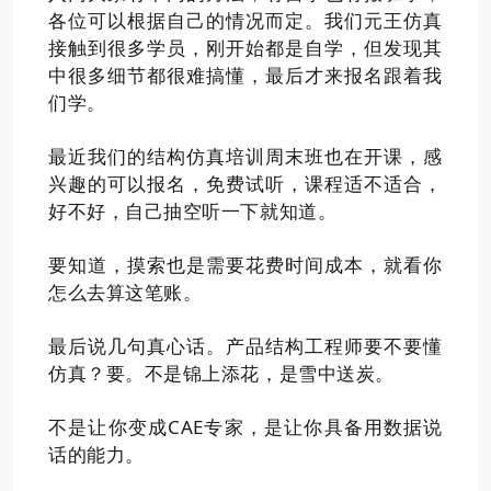
各位可以根据自己的情况而定。我们元王仿真
接触到很多学员，刚开始都是自学，但发现其
中很多细节都很难搞懂，最后才来报名跟着我
们学。
最近我们的结构仿真培训周末班也在开课，感
兴趣的可以报名，免费试听，课程适不适合，
好不好，自己抽空听一下就知道。
要知道，摸索也是需要花费时间成本，就看你
怎么去算这笔账。
最后说几句真心话。产品结构工程师要不要懂
仿真？要。不是锦上添花，是雪中送炭。
不是让你变成CAE专家，是让你具备用数据说
话的能力。