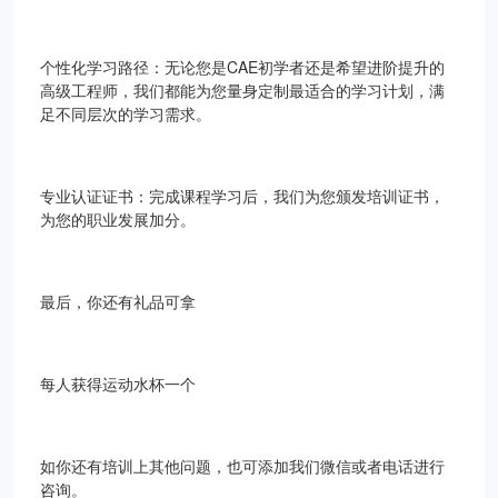
个性化学习路径：无论您是CAE初学者还是希望进阶提升的
高级工程师，我们都能为您量身定制最适合的学习计划，满
足不同层次的学习需求。
专业认证证书：完成课程学习后，我们为您颁发培训证书，
为您的职业发展加分。
最后，你还有礼品可拿
每人获得运动水杯一个
如你还有培训上其他问题，也可添加我们微信或者电话进行
咨询。