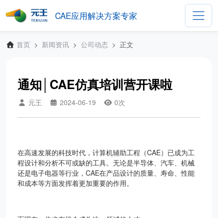
CAE应用解决方案专家
首页
新闻资讯
公司动态
正文
通知│CAE仿真培训营开课啦
元王
2024-06-19
0
次
在高速发展的科技时代，计算机辅助工程（CAE）已成为工
程设计和分析不可或缺的工具。无论是半导体、汽车、机械
还是电子电器等行业，CAE在产品设计的质量、寿命、性能
和成本等方面发挥着更加重要的作用。