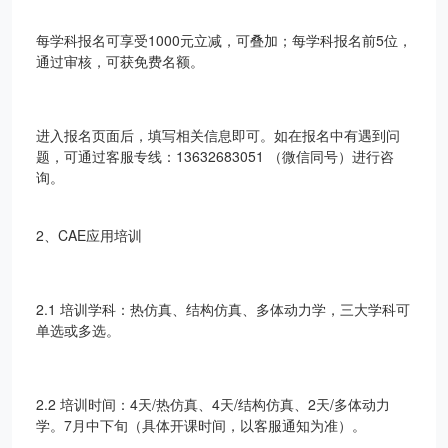
每学科报名可享受1000元立减，可叠加；每学科报名前5位，
通过审核，可获免费名额。
进入报名页面后，填写相关信息即可。如在报名中有遇到问
题，可通过客服专线：13632683051 （微信同号）进行咨
询。
2、CAE应用培训
2.1 培训学科：热仿真、结构仿真、多体动力学，三大学科可
单选或多选。
2.2 培训时间：4天/热仿真、4天/结构仿真、2天/多体动力
学。7月中下旬（具体开课时间，以客服通知为准）。