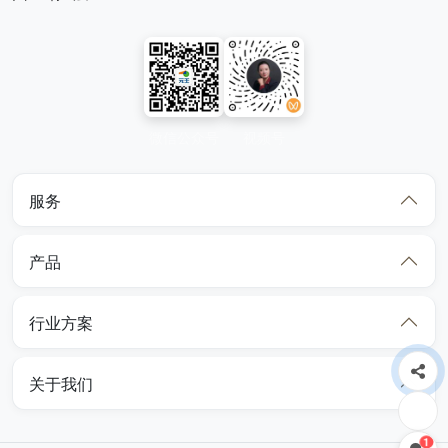
微信公众号
视频号
服务
产品
行业方案
关于我们
1