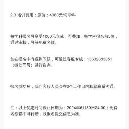
2.3 培训费用：原价：4980元/每学科
每学科报名可享受1000元立减，可叠加；每学科报名前5位，
通过审核，可获免费名额。
如在报名中有遇到问题，可通过客服专线：13632683051
（微信同号）进行咨询。
报名成功后，我们客服人员会在2个工作日内和您联系沟通。
注：以上优惠时间截止日期为：2024年6月30日24:00；免费
名额都不可转赠，以报名提交信息为准。