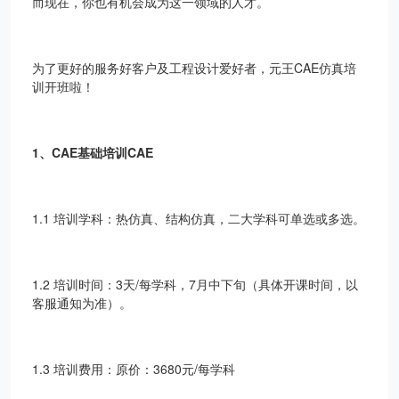
而现在，你也有机会成为这一领域的人才。
为了更好的服务好客户及工程设计爱好者，元王CAE仿真培
训开班啦！
1、CAE基础培训CAE
1.1 培训学科：热仿真、结构仿真，二大学科可单选或多选。
1.2 培训时间：3天/每学科，7月中下旬（具体开课时间，以
客服通知为准）。
1.3 培训费用：原价：3680元/每学科