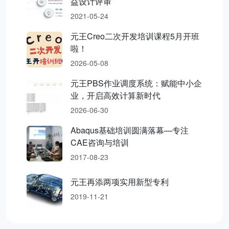
益设计评审
2021-05-24
元王Creo二次开发培训课程5月开班
啦！
2026-05-08
元王PBS作业调度系统：赋能中小企
业，开启高效计算新时代
2026-06-30
Abaqus基础培训圆满落幕—专注
CAE咨询与培训
2017-08-23
元王再添两项实用新型专利
2019-11-21