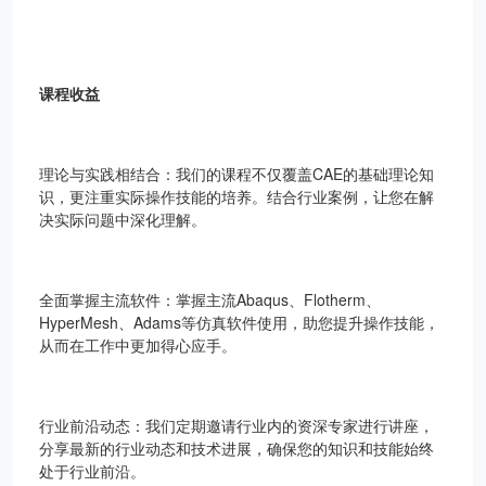
课程收益
理论与实践相结合：我们的课程不仅覆盖CAE的基础理论知
识，更注重实际操作技能的培养。结合行业案例，让您在解
决实际问题中深化理解。
全面掌握主流软件：掌握主流Abaqus、Flotherm、
HyperMesh、Adams等仿真软件使用，助您提升操作技能，
从而在工作中更加得心应手。
行业前沿动态：我们定期邀请行业内的资深专家进行讲座，
分享最新的行业动态和技术进展，确保您的知识和技能始终
处于行业前沿。