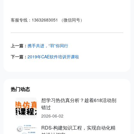
客服专线：13632683051 （微信同号）
上一篇：
携手共进，“羽”你同行
下一篇：
2019年CAE软件培训开课啦
热门动态
想学习热仿真分析？趁着618活动别
错过
2026-06-02
RDS-构建知识工程，实现自动化精