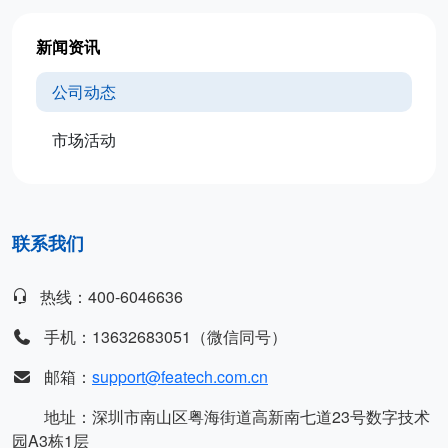
新闻资讯
公司动态
市场活动
联系我们
热线：400-6046636
手机：13632683051（微信同号）
邮箱：
support@featech.com.cn
地址：深圳市南山区粤海街道高新南七道23号数字技术
园A3栋1层