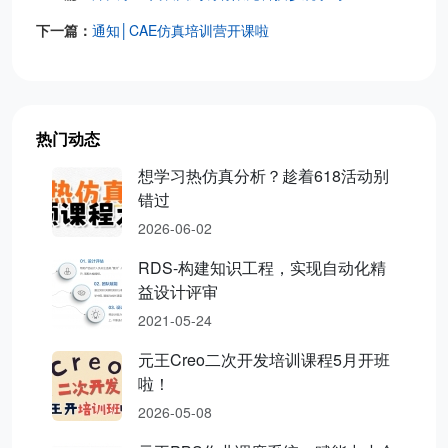
下一篇：
通知│CAE仿真培训营开课啦
热门动态
想学习热仿真分析？趁着618活动别
错过
2026-06-02
RDS-构建知识工程，实现自动化精
益设计评审
2021-05-24
元王Creo二次开发培训课程5月开班
啦！
2026-05-08