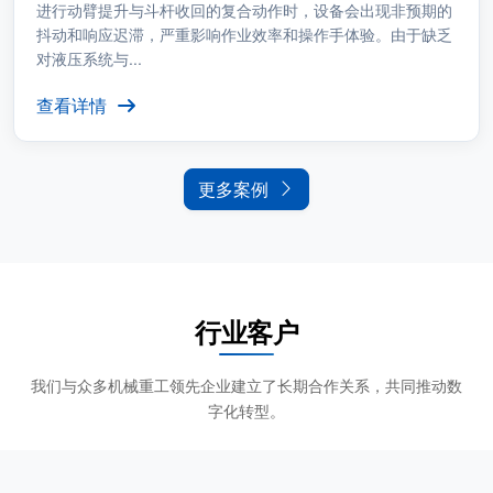
进行动臂提升与斗杆收回的复合动作时，设备会出现非预期的
抖动和响应迟滞，严重影响作业效率和操作手体验。由于缺乏
对液压系统与...
查看详情
更多案例
行业客户
我们与众多机械重工领先企业建立了长期合作关系，共同推动数
字化转型。