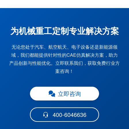
为机械重工定制专业解决方案
无论您处于汽车、航空航天、电子设备还是新能源领
域，我们都能提供针对性的CAE仿真解决方案，助力
产品创新与性能优化。立即联系我们，获取免费行业方
案咨询！
立即咨询
400-6046636