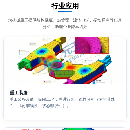
行业应用
为机械重工提供结构强度、热管理、流体力学、振动噪声等仿真
分析，助理企业降本增效
重工装备
重工装备常处于极限工况，需进行强非线性分析（材料非线
性、几何非线性、状态非线性）。