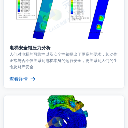
电梯安全钳压力分析
人们对电梯的可靠性以及安全性都提出了更高的要求，其动作
正常与否不仅关系到电梯本身的运行安全，更关系到人们的生
命及财产安全...
查看详情