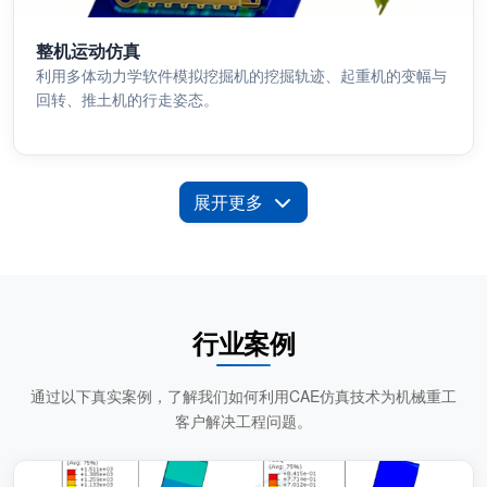
整机运动仿真
利用多体动力学软件模拟挖掘机的挖掘轨迹、起重机的变幅与
回转、推土机的行走姿态。
展开更多
行业案例
通过以下真实案例，了解我们如何利用CAE仿真技术为机械重工
客户解决工程问题。