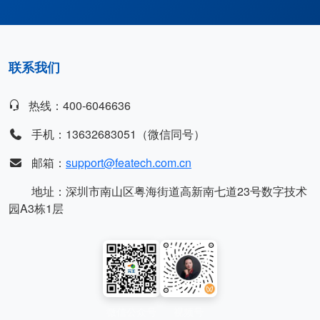
联系我们
热线：400-6046636
手机：13632683051（微信同号）
邮箱：
support@featech.com.cn
地址：深圳市南山区粤海街道高新南七道23号数字技术
园A3栋1层
微信公众号
视频号