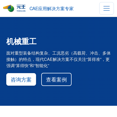
CAE应用解决方案专家
机械重工
面对重型装备结构复杂、工况恶劣（高载荷、冲击、多体
接触）的特点，现代CAE解决方案不仅关注“算得准”，更
强调“算得快”和“智能化”
咨询方案
查看案例