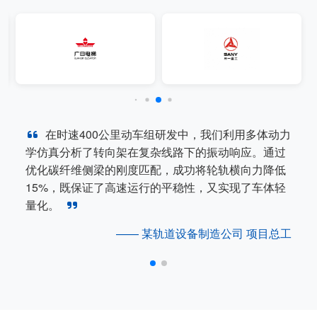
在时速400公里动车组研发中，我们利用多体动力
学仿真分析了转向架在复杂线路下的振动响应。通过
优化碳纤维侧梁的刚度匹配，成功将轮轨横向力降低
15%，既保证了高速运行的平稳性，又实现了车体轻
量化。
—— 某轨道设备制造公司 项目总工