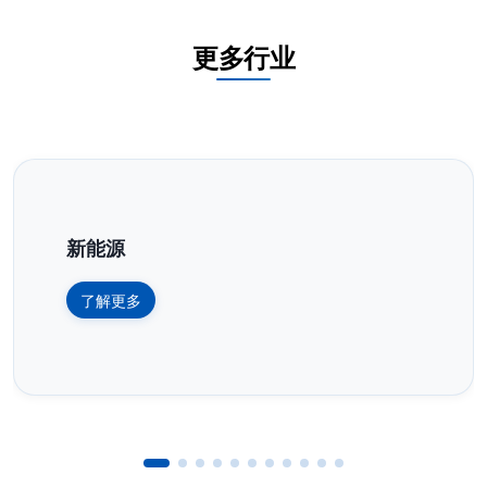
更多行业
新能源
了解更多