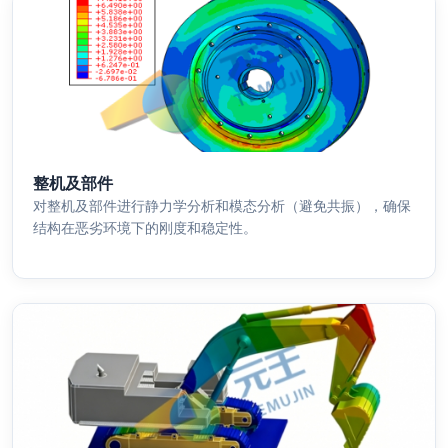
整机及部件
对整机及部件进行静力学分析和模态分析（避免共振），确保
结构在恶劣环境下的刚度和稳定性。