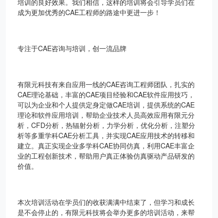
培训的良好效果。我们相信，这样的培训将会引导学员们在
成为更加优秀的CAE工程师的路途中更进一步！
专注于CAE咨询与培训，创一流品牌
有限元科技有来自应用一线的CAE咨询工程师团队，扎实的
CAE理论基础，丰富的CAE项目经验和CAE软件应用技巧，
可以为企业和个人提供定身定做CAE培训
，提供系统的CAE
理论和软件应用培训，帮助企业技术人员高效应用有限元分
析，CFD分析，热辐射分析，力学分析，优化分析，注塑分
析等多重学科CAE分析工具，并实现CAE应用技术的转移和
建立。真正实现企业多学科CAE协同仿真，利用CAE丰富企
业的工程创新技术，帮助用户真正体验仿真驱动产品研发的
价值。
本次培训活动在学员们的收获满满中结束了，但学习和成长
是不会停止的，有限元科技将会举办更多的培训活动，来帮