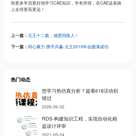
助更多学员更好地学习CAE知识，学有所得，在CAE这条路
上走得更高更远！
上一篇：
元王十二载，感恩同路人！
下一篇：
同心聚力·携手共赢-元王2019年会圆满成功
热门动态
想学习热仿真分析？趁着618活动别
错过
2026-06-02
RDS-构建知识工程，实现自动化精
益设计评审
2021-05-24