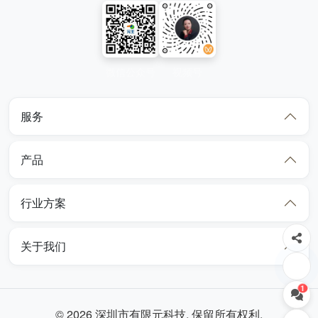
微信公众号
视频号
服务
产品
行业方案
关于我们
1
© 2026 深圳市有限元科技. 保留所有权利.