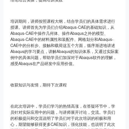
培训期间，讲师按照课程大纲，结合学员们的具体需求进行
授课。讲师首先为学员们介绍Abaqus-CAE的基础知识，从
Abaqus-CAE中操作几何体、操作Abaqus之外的模型、
Abaqus-CAE中的材料属性和装配件、网格划分和Abaqus-
CAE中的分析步、接触和载荷这五个方面，循序渐进地讲述
Abaqus的学习要点，讲解Abaqus的知识体系，又通过实际案
例中的具体问题，帮助学员们加深对于Abaqus软件的理解，
感受Abaqus在产品研发中应用价值。
收获知识与友情，期待下次课程
在此次培训中，学员们学习的热情高涨，在答疑环节中，学
员针对实际应用中的问题，与讲师展开讨论，交流。学员们
的积极提问和交流说明了学员们对于此次培训的积极和用
心，期望能够获得更多CAE知识，强化技能，也说明了此次