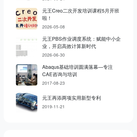
元王Creo二次开发培训课程5月开班
啦！
2026-05-08
元王PBS作业调度系统：赋能中小企
业，开启高效计算新时代
2026-06-30
Abaqus基础培训圆满落幕—专注
CAE咨询与培训
2017-08-23
元王再添两项实用新型专利
2019-11-21