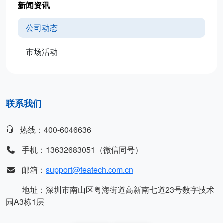
新闻资讯
公司动态
市场活动
联系我们
热线：400-6046636
手机：13632683051（微信同号）
邮箱：
support@featech.com.cn
地址：深圳市南山区粤海街道高新南七道23号数字技术
园A3栋1层