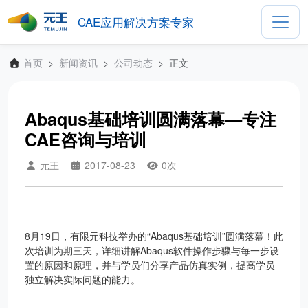
CAE应用解决方案专家
首页
新闻资讯
公司动态
正文
Abaqus基础培训圆满落幕—专注
CAE咨询与培训
元王
2017-08-23
0
次
8月19日，有限元科技举办的“Abaqus基础培训”圆满落幕！此
次培训为期三天，详细讲解Abaqus软件操作步骤与每一步设
置的原因和原理，并与学员们分享产品仿真实例，提高学员
独立解决实际问题的能力。