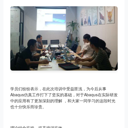
学员们纷纷表示，在此次培训中
受益匪浅，为今后从事
Abaqus仿真工作打下了坚实的基础，
对于Abaqus在实际研发
中的应用有了更加深刻的理解 ，和大家一同学习的这段时光
也十分快乐而珍贵。
理论结合实操，提高培训实效