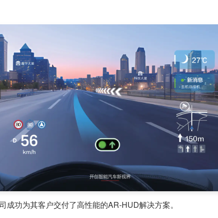
司成功为其客户交付了高性能的AR-HUD解决方案。