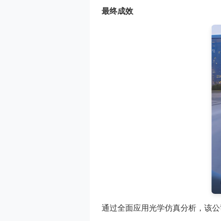
最终成效
通过全面应用光学仿真分析，该公