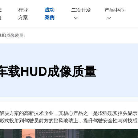
E
行业
成功
二次开发
产品中心
询
方案
案例
UD成像质量
车载HUD成像质量
解决方案的高新技术企业，其核心产品之一是增强现实抬头显示器
形式投射到驾驶员前方的挡风玻璃上，提升驾驶安全性与科技感