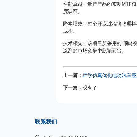
性能卓越：量产产品的实测MTF
度认可。
降本增效：整个开发过程将物理样
成本。
技术领先：该项目所采用的“预畸
激烈的市场竞争中脱颖而出。
上一篇：
声学仿真优化电动汽车座
下一篇：
没有了
联系我们