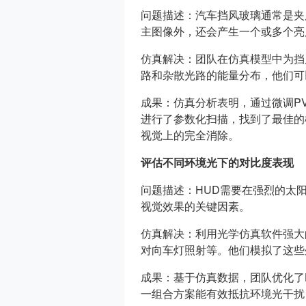
问题描述：汽车挡风玻璃通常是夹
主图像外，还会产生一个或多个亮
仿真解决：团队在仿真模型中为挡
路和杂散光路的能量分布，他们可
成果：仿真分析表明，通过微调P
进行了参数化扫描，找到了最佳的
视觉上的完全消除。
评估不同环境光下的对比度表现
问题描述：HUD需要在强烈的太
视觉效果的关键因素。
仿真解决：利用光学仿真软件强大
对向车灯照射等。他们模拟了这些
成果：基于仿真数据，团队优化了
一组合方案能有效抵抗环境光干扰