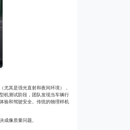
下（尤其是强光直射和夜间环境），
型机测试阶段，团队发现当车辆行
体验和驾驶安全。传统的物理样机
决成像质量问题。