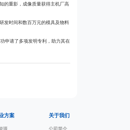
感知的重影，成像质量获得主机厂高
的研发时间和数百万元的模具及物料
成功申请了多项发明专利，助力其在
业方案
关于我们
能源
公司简介