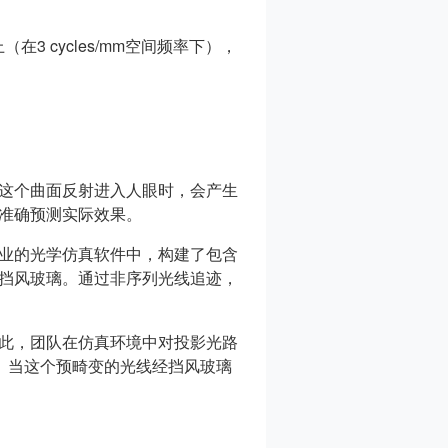
 cycles/mm空间频率下），
这个曲面反射进入人眼时，会产生
准确预测实际效果。
业的光学仿真软件中，构建了包含
挡风玻璃。通过非序列光线追迹，
此，团队在仿真环境中对投影光路
。当这个预畸变的光线经挡风玻璃