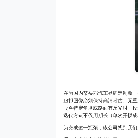
在为国内某头部汽车品牌定制新一
虚拟图像必须保持高清晰度、无重
驶至特定角度或路面有反光时，投
迭代方式不仅周期长（单次开模成
为突破这一瓶颈，该公司找到我们