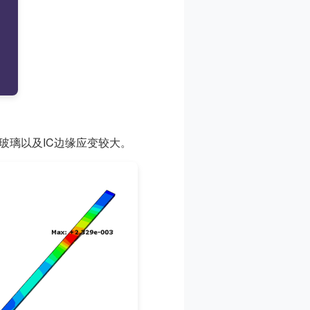
玻璃以及IC边缘应变较大。