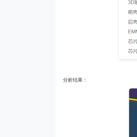
分析结果：