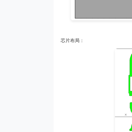
芯片布局：