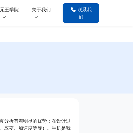
元王学院
关于我们
联系我
们
真分析有着明显的优势：在设计过
、应变、加速度等等）。手机是我