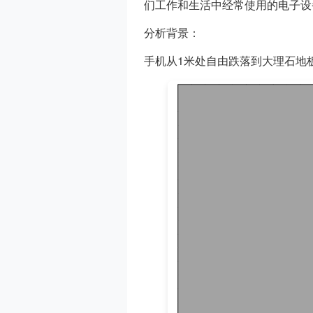
们工作和生活中经常使用的电子设
分析背景：
手机从1米处自由跌落到大理石地