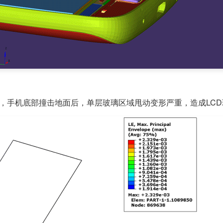
落，手机底部撞击地面后，单层玻璃区域甩动变形严重，造成LCD