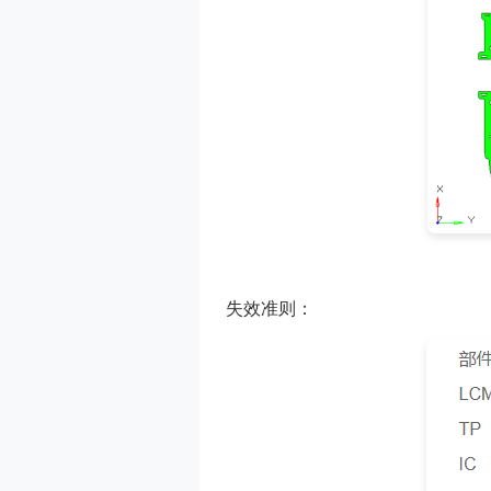
失效准则：