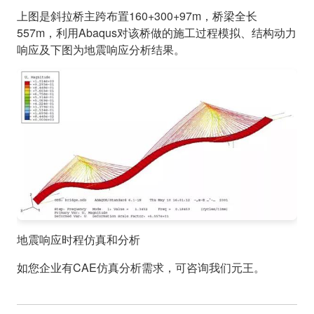
上图是斜拉桥主跨布置160+300+97m，桥梁全长
557m，利用Abaqus对该桥做的施工过程模拟、结构动力
响应及下图为地震响应分析结果。
地震响应时程仿真和分析
如您企业有CAE仿真分析需求，可咨询我们元王。