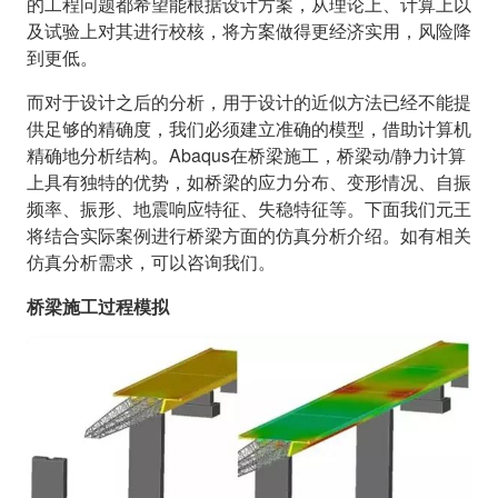
的工程问题都希望能根据设计方案，从理论上、计算上以
及试验上对其进行校核，将方案做得更经济实用，风险降
到更低。
而对于设计之后的分析，用于设计的近似方法已经不能提
供足够的精确度，我们必须建立准确的模型，借助计算机
精确地分析结构。Abaqus在桥梁施工，桥梁动/静力计算
上具有独特的优势，如桥梁的应力分布、变形情况、自振
频率、振形、地震响应特征、失稳特征等。下面我们元王
将结合实际案例进行桥梁方面的仿真分析介绍。如有相关
仿真分析需求，可以咨询我们。
桥梁施工过程模拟