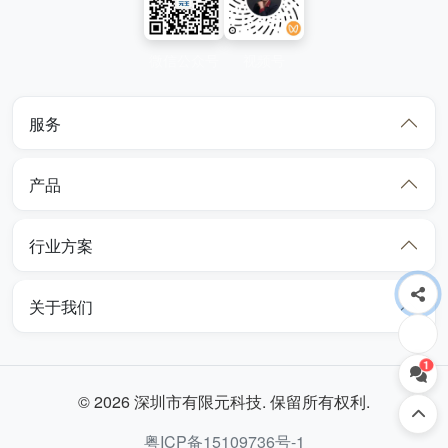
微信公众号
视频号
服务
产品
行业方案
关于我们
1
© 2026 深圳市有限元科技. 保留所有权利.
粤ICP备15109736号-1