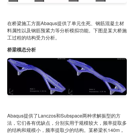
在桥梁施工方面Abaqus提供了单元生死、钢筋混凝土材
料属性以及钢筋预紧力等分析模拟功能。下图是某大桥施
工过程的结构受力分析。
桥梁模态分析
Abaqus提供了Lanczos和Subspace两种求解振型的方
法，它们各有优缺点，分别实用于规模较大，频率提取多
的结构和规模小，频率提取少的结构。某桥梁长140m，