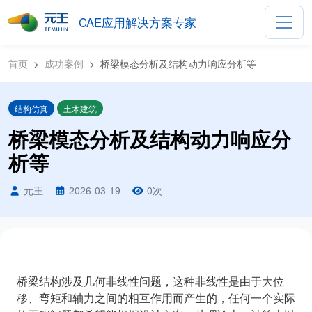
CAE应用解决方案专家
首页
成功案例
桥梁模态分析及结构动力响应分析等
结构仿真
土木建筑
桥梁模态分析及结构动力响应分
析等
元王
2026-03-19
0
次
桥梁结构涉及几何非线性问题，这种非线性是由于大位
移、弯矩和轴力之间的相互作用而产生的，任何一个实际