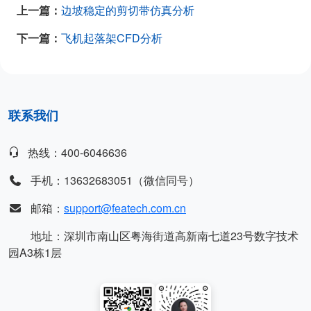
上一篇：
边坡稳定的剪切带仿真分析
下一篇：
飞机起落架CFD分析
联系我们
热线：400-6046636
手机：13632683051（微信同号）
邮箱：
support@featech.com.cn
地址：深圳市南山区粤海街道高新南七道23号数字技术
园A3栋1层