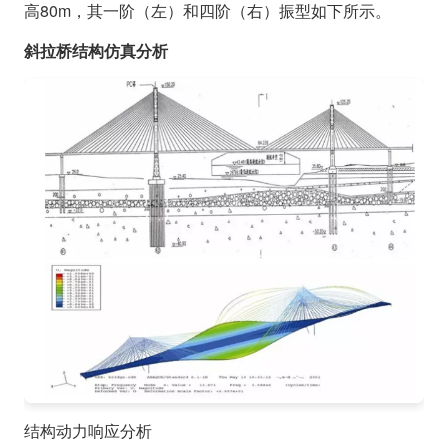
高80m，其一阶（左）和四阶（右）振型如下所示。
斜拉桥结构仿真分析
结构动力响应分析