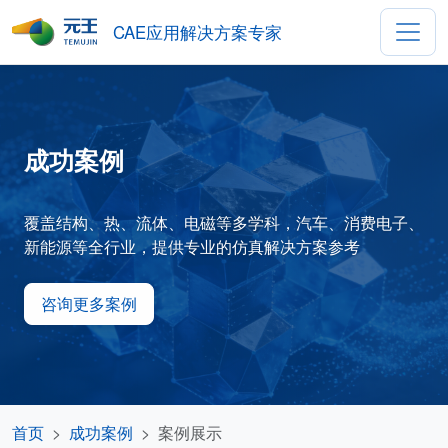
CAE应用解决方案专家
成功案例
覆盖结构、热、流体、电磁等多学科，汽车、消费电子、
新能源等全行业，提供专业的仿真解决方案参考
咨询更多案例
首页
成功案例
案例展示