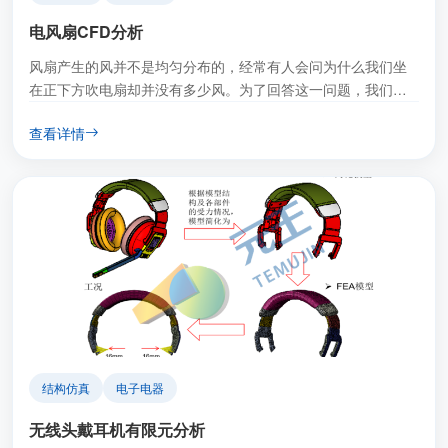
电风扇CFD分析
风扇产生的风并不是均匀分布的，经常有人会问为什么我们坐
在正下方吹电扇却并没有多少风。为了回答这一问题，我们元
王通过有限元分析的方法，告诉大家风扇的风是如何分布的。
查看详情
结构仿真
电子电器
无线头戴耳机有限元分析