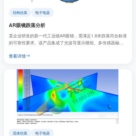
结构仿真
电子电器
AR眼镜跌落分析
某企业研发的新一代工业级AR眼镜，需满足1.8米跌落符合标准
的可靠性要求。该产品集成了光波导显示模组、多传感器融合
单元及可折叠镜腿结构，其质量分布不均
查看详情
流体仿真
电子电器