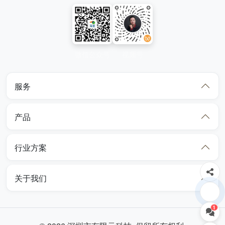
微信公众号
视频号
服务
产品
行业方案
关于我们
1